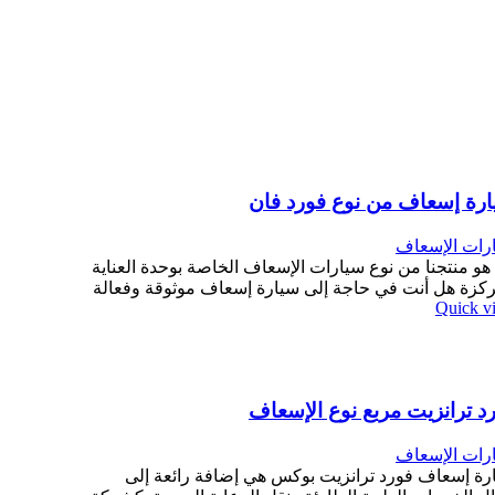
رة إسعاف من نوع فورد فان
رات الإسعاف
 هو منتجنا من نوع سيارات الإسعاف الخاصة بوحدة العناية
ركزة هل أنت في حاجة إلى سيارة إسعاف موثوقة وفعالة
Quick v
د ترانزيت مربع نوع الإسعاف
رات الإسعاف
رة إسعاف فورد ترانزيت بوكس هي إضافة رائعة إلى