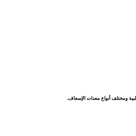
لطبية ومختلف أنواع معدات الإسعاف.