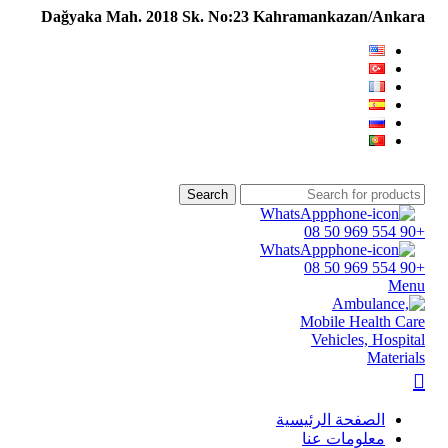
Dağyaka Mah. 2018 Sk. No:23 Kahramankazan/Ankara
Search
WhatsApp
+90 554 969 50 08
WhatsApp
+90 554 969 50 08
Menu
الصفحة الرئيسية
معلومات عنا