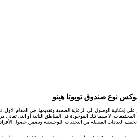
و بوكس نوع صندوق تويوتا هينو
لى إمكانية الوصول إلى الرعاية الصحية وتقديمها. في المقام الأول، تلع
المجتمعات، لا سيما تلك الموجودة في المناطق النائية أو التي تعاني 
خفف العيادات المتنقلة من التحديات اللوجستية وتضمن حصول الأفراد 