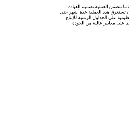
ما تتضمن العملية تصميم العيادة
أن تستغرق هذه العملية عدة أشهر حتى
لبات التنظيمية على الجداول الزمنية للإنتاج.
 على معايير عالية من الجودة