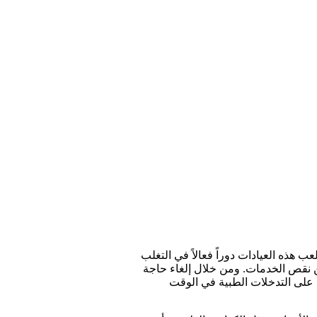
ب هذه العيادات دوراً فعالاً في التغلب
من نقص الخدمات. ومن خلال إلغاء حاجة
على التدخلات الطبية في الوقت