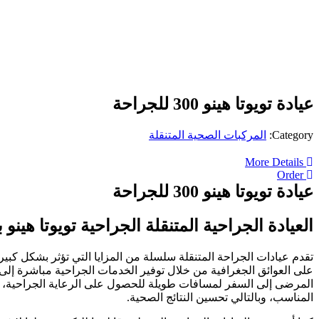
عيادة تويوتا هينو 300 للجراحة
Category:
المركبات الصحية المتنقلة
More Details
Order
عيادة تويوتا هينو 300 للجراحة
العيادة الجراحية المتنقلة الجراحية تويوتا هين
تقدم عيادات الجراحة المتنقلة سلسلة من المزايا التي تؤثر بشكل كبير ع
على العوائق الجغرافية من خلال توفير الخدمات الجراحية مباشرة إلى 
المرضى إلى السفر لمسافات طويلة للحصول على الرعاية الجراحية، ت
المناسب، وبالتالي تحسين النتائج الصحية.