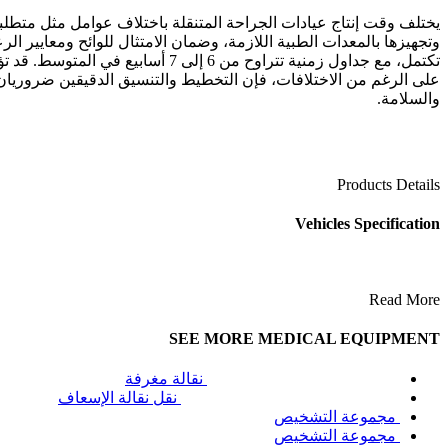
يختلف وقت إنتاج عيادات الجراحة المتنقلة باختلاف عوامل مثل متطلب
وتجهيزها بالمعدات الطبية اللازمة، وضمان الامتثال للوائح ومعايير 
تكتمل، مع جداول زمنية تتراوح من 6 
على الرغم من الاختلافات، فإن التخطيط والتنسيق الدقيقين ضروريان
والسلامة.
Products Details
Vehicles Specification
Read More
SEE MORE MEDICAL EQUIPMENT
نقالة مغرفة
نقل نقالة الإسعاف
مجموعة التشخيص
مجموعة التشخيص