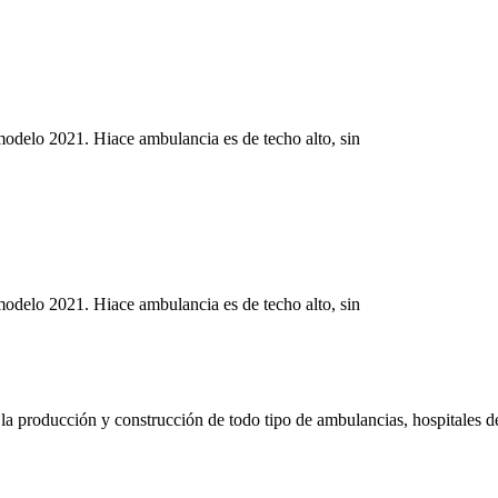
 2021. Hiace ambulancia es de techo alto, sin
 2021. Hiace ambulancia es de techo alto, sin
a producción y construcción de todo tipo de ambulancias, hospitales d