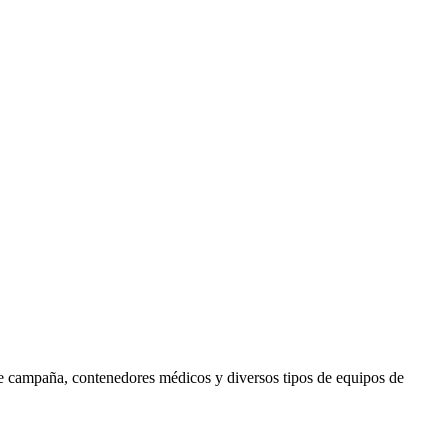
e campaña, contenedores médicos y diversos tipos de equipos de