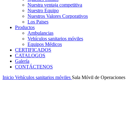
Nuestra ventaja competitiva
Nuestro Equipo
Nuestros Valores Corporativos
Los Paises
Productos
Ambulancias
Vehículos sanitarios móviles
Equipos Médicos
CERTIFICADOS
CATALOGOS
Galería
CONTÁCTENOS
Inicio
Vehículos sanitarios móviles
Sala Móvil de Operaciones