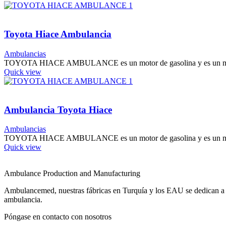
Toyota Hiace Ambulancia
Ambulancias
TOYOTA HIACE AMBULANCE es un motor de gasolina y es un modelo
Quick view
Ambulancia Toyota Hiace
Ambulancias
TOYOTA HIACE AMBULANCE es un motor de gasolina y es un modelo
Quick view
Ambulance Production and Manufacturing
Ambulancemed, nuestras fábricas en Turquía y los EAU se dedican a l
ambulancia.
Póngase en contacto con nosotros