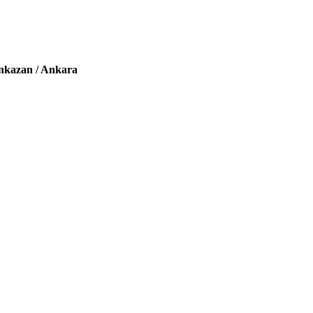
nkazan / Ankara