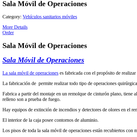
Sala Móvil de Operaciones
Category:
Vehículos sanitarios móviles
More Details
Order
Sala Móvil de Operaciones
Sala Móvil de Operaciones
La sala móvil de operaciones
es fabricada con el propósito de realizar
La fabricación de permite realizar todo tipo de operaciones quirúrgicas
Fabrica a partir del montaje en un remolque de cinturón plano, tiene 
relleno son a prueba de fuego.
Hay equipos de extinción de incendios y detectores de olores en el r
El interior de la caja posee contornos de aluminio.
Los pisos de toda la sala móvil de operaciones están recubiertos con 