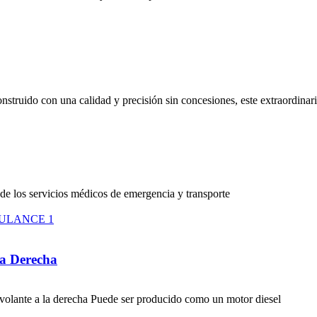
ruido con una calidad y precisión sin concesiones, este extraordinari
de los servicios médicos de emergencia y transporte
la Derecha
volante a la derecha Puede ser producido como un motor diesel