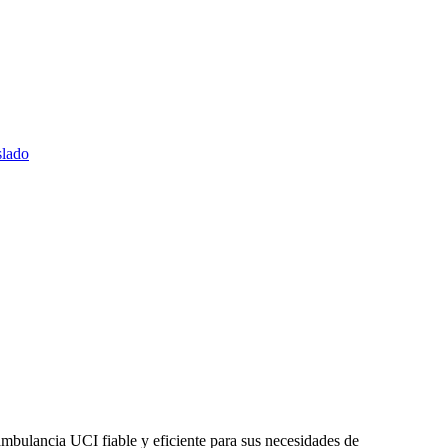
slado
mbulancia UCI fiable y eficiente para sus necesidades de