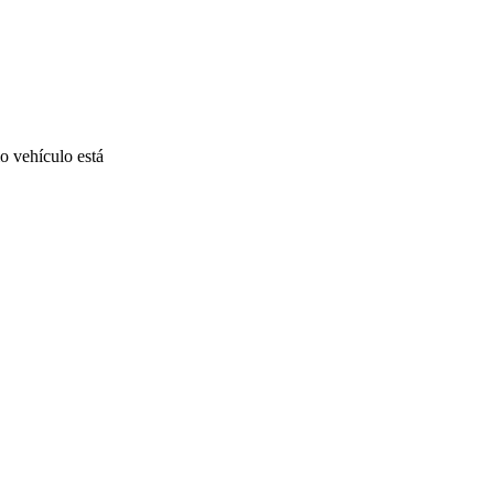
o vehículo está