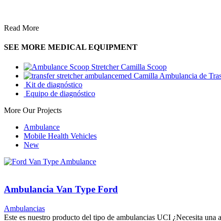
Read More
SEE MORE MEDICAL EQUIPMENT
Camilla Scoop
Camilla Ambulancia de Tra
Kit de diagnóstico
Equipo de diagnóstico
More Our Projects
Ambulance
Mobile Health Vehicles
New
Ambulancia Van Type Ford
Ambulancias
Este es nuestro producto del tipo de ambulancias UCI ¿Necesita una a