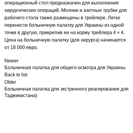
операционный стол предназначен для выполнения
хирургических операций. Молнии и азотные трубки для
рабочего стола также размещены в трейлере. Легко
перенести больничную палатку для Украины из одной
точки в другую, прикрепив ее на корму трейлера 4 × 4.
Цена на больничную палатку (для хирурга) начинается
от 18 000 евро.
Newer
Больничная палатка для общего осмотра для Украины
Back to list
Older
Больничная палатка для экстренного реагирования для
Таджикистана)