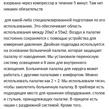
взорвана через компрессор в течение 5 минут. Там нет
никаких обязательств
для какой-либо специализированной подготовки по его
использованию. Это обеспечивает область
использования между 20м2 и 55м2. Воздух в палатке
постоянно сохраняется с помощью устройства для
измерения давления. Двойная подкладка используется
на основании больничной палатки, которая защищает
палатку от наводнения. Мы установили переносную
систему освещения и 8 окон для внутреннего
освещения. Больничная палатка для хирурга может
работать с другими палатками с комфортом. Можно
использовать палатки как 2 + 2. Мы использовали тягач,
чтобы заколотить больничную палатку. В трейлере есть
подходящее место для хранения оборудования, столов
и стульев, принадлежащих палатке. В прицепе есть
чашки с раздвижной системой. Кроме того,