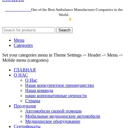
Ambulancemed
One of the Best Ambulance Manufacturer Companies in the
World.
Search
Menu
Categories
Set your categories menu in Theme Settings -> Header -> Menu ->
Mobile menu (categories)
ГЛАВНАЯ
О НАС
О Нac
Наше конкурентное преимущество
Наша команда
наши корпоративные ценности
Cтраны
Продукция
Автомобили скорой помощи
Мобильные медицинские автомобили
Медицинское оборудование
Сертификаты