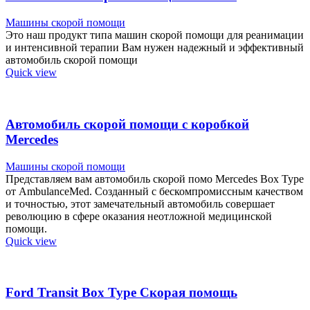
Машины скорой помощи
Это наш продукт типа машин скорой помощи для реанимации
и интенсивной терапии Вам нужен надежный и эффективный
автомобиль скорой помощи
Quick view
Автомобиль скорой помощи с коробкой
Mercedes
Машины скорой помощи
Представляем вам автомобиль скорой помо Mercedes Box Type
от AmbulanceMed. Созданный с бескомпромиссным качеством
и точностью, этот замечательный автомобиль совершает
революцию в сфере оказания неотложной медицинской
помощи.
Quick view
Ford Transit Box Type Скорая помощь