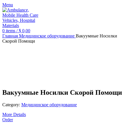
Menu
0
items
/
$
0,00
Главная
Медицинское оборудование
Вакуумные Носилки
Скорой Помощи
Вакуумные Носилки Скорой Помощи
Category:
Медицинское оборудование
More Details
Order