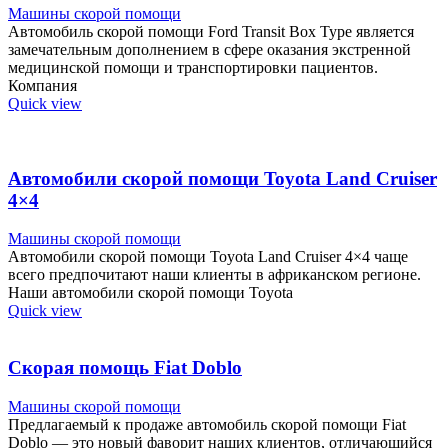
Машины скорой помощи
Автомобиль скорой помощи Ford Transit Box Type является
замечательным дополнением в сфере оказания экстренной
медицинской помощи и транспортировки пациентов.
Компания
Quick view
Автомобили скорой помощи Toyota Land Cruiser
4×4
Машины скорой помощи
Автомобили скорой помощи Toyota Land Cruiser 4×4 чаще
всего предпочитают наши клиенты в африканском регионе.
Наши автомобили скорой помощи Toyota
Quick view
Скорая помощь Fiat Doblo
Машины скорой помощи
Предлагаемый к продаже автомобиль скорой помощи Fiat
Doblo — это новый фаворит наших клиентов, отличающийся