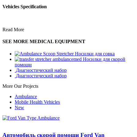
Vehicles Specification
Read More
SEE MORE MEDICAL EQUIPMENT
Носилки для совка
Носилки для скорой
помощи
Диагностический набор
Диагностический набор
More Our Projects
Ambulance
Mobile Health Vehicles
New
Автомобиль скорой помощи Ford Van