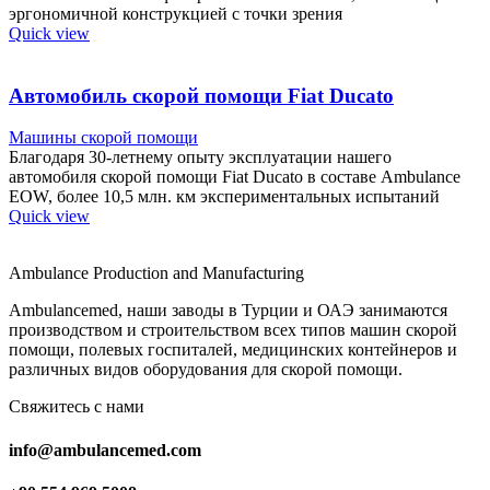
эргономичной конструкцией с точки зрения
Quick view
Автомобиль скорой помощи Fiat Ducato
Машины скорой помощи
Благодаря 30-летнему опыту эксплуатации нашего
автомобиля скорой помощи Fiat Ducato в составе Ambulance
EOW, более 10,5 млн. км экспериментальных испытаний
Quick view
Ambulance Production and Manufacturing
Ambulancemed, наши заводы в Турции и ОАЭ занимаются
производством и строительством всех типов машин скорой
помощи, полевых госпиталей, медицинских контейнеров и
различных видов оборудования для скорой помощи.
Свяжитесь с нами
info@ambulancemed.com